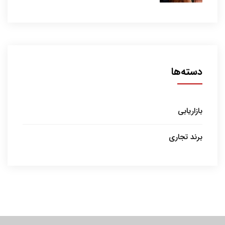
دسته‌ها
بازاریابی
برند تجاری