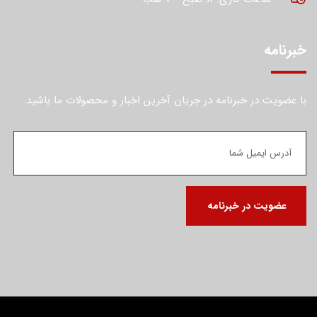
خبرنامه
با عضویت در خبرنامه در جریان آخرین اخبار و محصولات ما باشید.