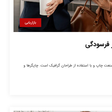
بازاریابی
ز فرسودگی
نعت چاپ و با استفاده از طراحان گرافیک است. چاپگرها و