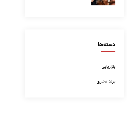
دسته‌ها
بازاریابی
برند تجاری