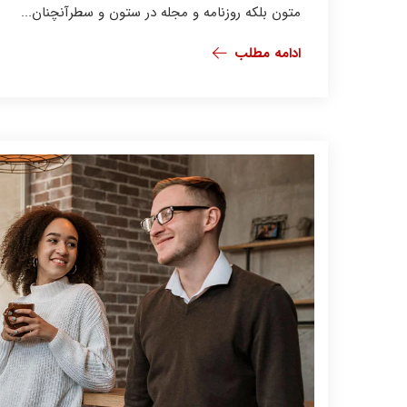
متون بلکه روزنامه و مجله در ستون و سطرآنچنان...
ادامه مطلب