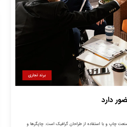
برند تجاری
ور دارد
نعت چاپ و با استفاده از طراحان گرافیک است. چاپگرها و