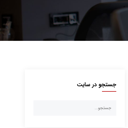
جستجو در سایت
جستجو
برای: