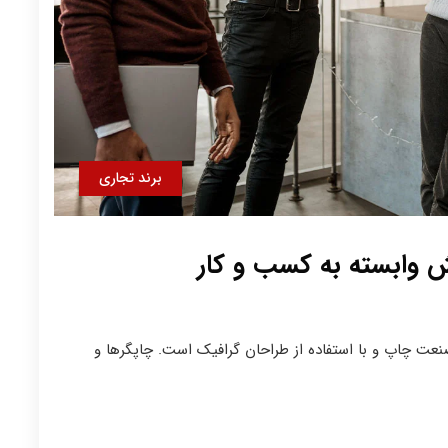
برند تجاری
ش وابسته به کسب و کار
نعت چاپ و با استفاده از طراحان گرافیک است. چاپگرها و