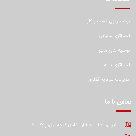
برنامه ریزی کسب و کار
استراتژی مالیاتی
توصیه های مالی
استراتژی بیمه
مدیریت سرمایه گذاری
تماس با ما
ایران، تهران، خیابان آزادی کوچه اول، پلاک 50