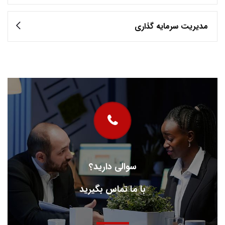
مدیریت سرمایه گذاری
سوالی دارید؟
با ما تماس بگیرید