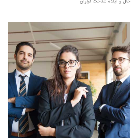
حال و آینده شناخت فراوان