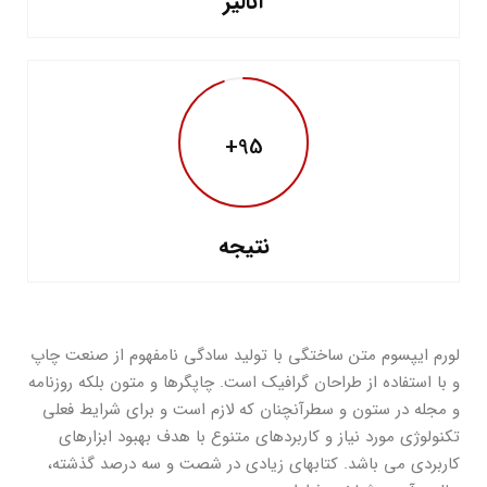
آنالیز
95+
نتیجه
لورم ایپسوم متن ساختگی با تولید سادگی نامفهوم از صنعت چاپ
و با استفاده از طراحان گرافیک است. چاپگرها و متون بلکه روزنامه
و مجله در ستون و سطرآنچنان که لازم است و برای شرایط فعلی
تکنولوژی مورد نیاز و کاربردهای متنوع با هدف بهبود ابزارهای
کاربردی می باشد. کتابهای زیادی در شصت و سه درصد گذشته،