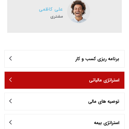
علی کاظمی
مشتری
برنامه ریزی کسب و کار
استراتژی مالیاتی
توصیه های مالی
استراتژی بیمه