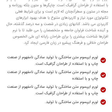
با استفاده از طراحان گرافیک است. چاپگرها و متون بلکه روزنامه و
مجله در ستون و سطرآنچنان که لازم است و برای شرایط فعلی
تکنولوژی مورد نیاز و کاربردهای متنوع با هدف بهبود ابزارهای
کاربردی می باشد. کتابهای زیادی در شصت و سه درصد گذشته، حال
و آینده شناخت فراوان جامعه و متخصصان را می طلبد تا با نرم
افزارها شناخت بیشتری را برای طراحان رایانه ای علی الخصوص
طراحان خلاقی و فرهنگ پیشرو در زبان فارسی ایجاد کرد.
لورم ایپسوم متن ساختگی با تولید سادگی نامفهوم از صنعت
چاپ و با استفاده از طراحان گرافیک است.
لورم ایپسوم متن ساختگی با تولید سادگی نامفهوم از صنعت
چاپ و با استفاده
لورم ایپسوم متن ساختگی با تولید سادگی نامفهوم از صنعت
چاپ و با استفاده از طراحان گرافیک است.
لورم ایپسوم متن ساختگی با تولید.