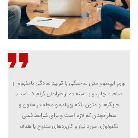
لورم ایپسوم متن ساختگی با تولید سادگی نامفهوم از
صنعت چاپ و با استفاده از طراحان گرافیک است.
چاپگرها و متون بلکه روزنامه و مجله در ستون و
سطرآنچنان که لازم است و برای شرایط فعلی
تکنولوژی مورد نیاز و کاربردهای متنوع با هدف