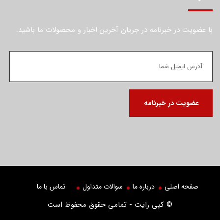
با عضویت در خبرنامه در جریان آخرین اخبار و محصولات ما باشید.
صفحه اصلی
درباره ما
سوالات متداول
تماس با ما
© کپی رایت - تمامی حقوق محفوظ است