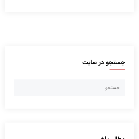
جستجو در سایت
جستجو
برای:
مطالب اخیر