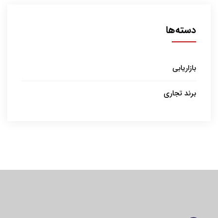
دسته‌ها
بازاریابی
برند تجاری