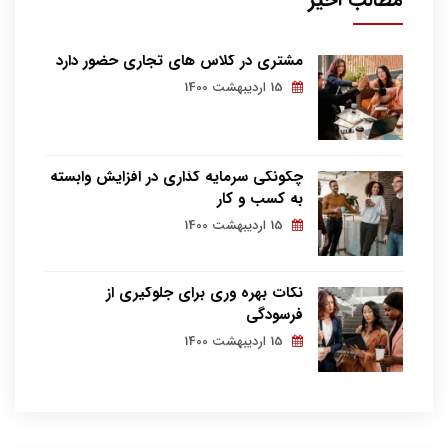
مشتری در کلاس های تجاری حضور دارد
15 اردیبهشت 1400
چگونگی سرمایه گذاری در افزایش وابسته
به کسب و کار
15 اردیبهشت 1400
نکات بهره وری برای جلوگیری از
فرسودگی
15 اردیبهشت 1400