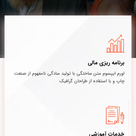
برنامه ریزی مالی
لورم ایپسوم متن ساختگی با تولید سادگی نامفهوم از صنعت
چاپ و با استفاده از طراحان گرافیک
خدمات آموزشی