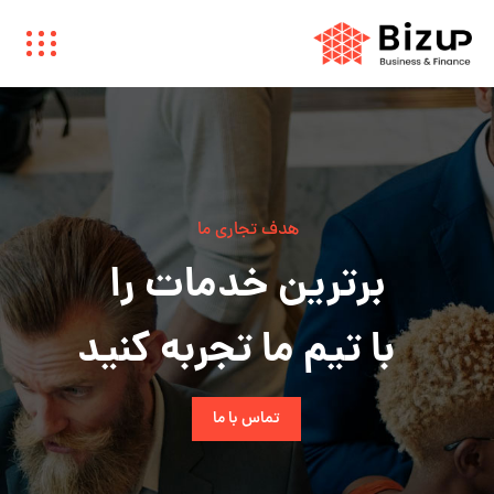
هدف تجاری ما
برترین خدمات را
با تیم ما تجربه کنید
تماس با ما