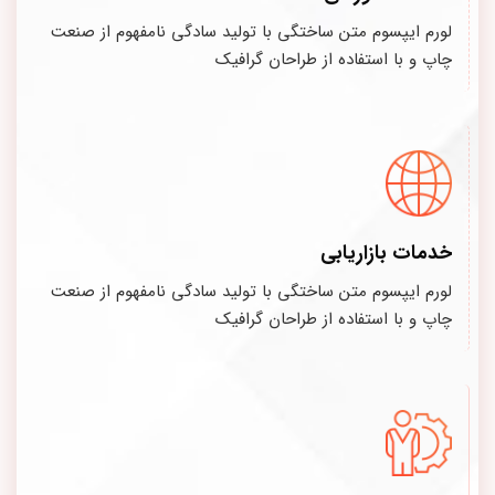
لورم ایپسوم متن ساختگی با تولید سادگی نامفهوم از صنعت
چاپ و با استفاده از طراحان گرافیک
خدمات بازاریابی
لورم ایپسوم متن ساختگی با تولید سادگی نامفهوم از صنعت
چاپ و با استفاده از طراحان گرافیک