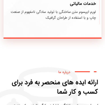
خدمات مالیاتی
لورم ایپسوم متن ساختگی با تولید سادگی نامفهوم از صنعت
چاپ و با استفاده از طراحان گرافیک
درباره ما
ارائه ایده های منحصر به فرد برای
کسب و کار شما