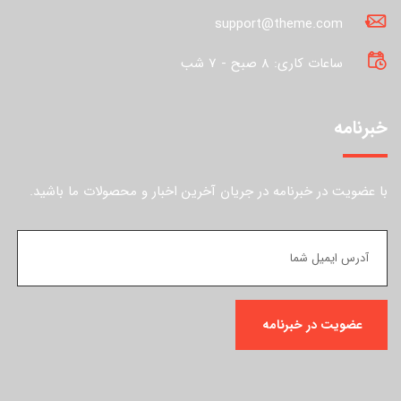
support@theme.com
ساعات کاری: 8 صبح - 7 شب
خبرنامه
با عضویت در خبرنامه در جریان آخرین اخبار و محصولات ما باشید.