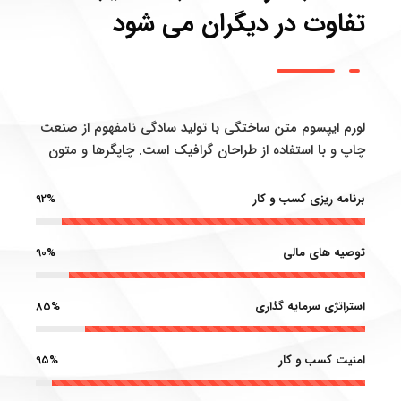
تفاوت در دیگران می شود
لورم ایپسوم متن ساختگی با تولید سادگی نامفهوم از صنعت
چاپ و با استفاده از طراحان گرافیک است. چاپگرها و متون
برنامه ریزی کسب و کار
92%
توصیه های مالی
90%
استراتژی سرمایه گذاری
85%
امنیت کسب و کار
95%