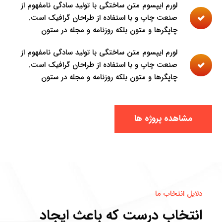
لورم ایپسوم متن ساختگی با تولید سادگی نامفهوم از
صنعت چاپ و با استفاده از طراحان گرافیک است.
چاپگرها و متون بلکه روزنامه و مجله در ستون
لورم ایپسوم متن ساختگی با تولید سادگی نامفهوم از
صنعت چاپ و با استفاده از طراحان گرافیک است.
چاپگرها و متون بلکه روزنامه و مجله در ستون
مشاهده پروژه ها
دلایل انتخاب ما
انتخاب درست که باعث ایجاد