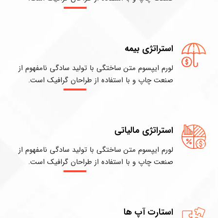
استراتژی بیمه
لورم ایپسوم متن ساختگی با تولید سادگی نامفهوم از
صنعت چاپ و با استفاده از طراحان گرافیک است.
استراتژی مالیاتی
لورم ایپسوم متن ساختگی با تولید سادگی نامفهوم از
صنعت چاپ و با استفاده از طراحان گرافیک است.
استارت آپ ها