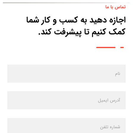
تماس با ما
اجازه دهید به کسب و کار شما
کمک کنیم تا پیشرفت کند.