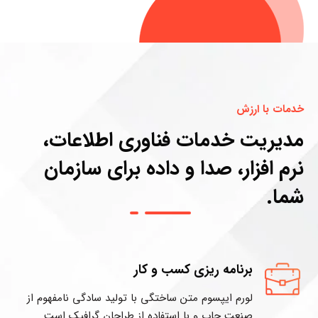
خدمات با ارزش
مدیریت خدمات فناوری اطلاعات،
نرم افزار، صدا و داده برای سازمان
شما.
برنامه ریزی کسب و کار
لورم ایپسوم متن ساختگی با تولید سادگی نامفهوم از
صنعت چاپ و با استفاده از طراحان گرافیک است.