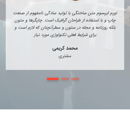
لورم ایپسوم متن ساختگی با تولید سادگی نامفهوم از صنعت
چاپ و با استفاده از طراحان گرافیک است. چاپگرها و متون
بلکه روزنامه و مجله در ستون و سطرآنچنان که لازم است و
برای شرایط فعلی تکنولوژی مورد نیاز
محمد کریمی
مشتری
1
2
3