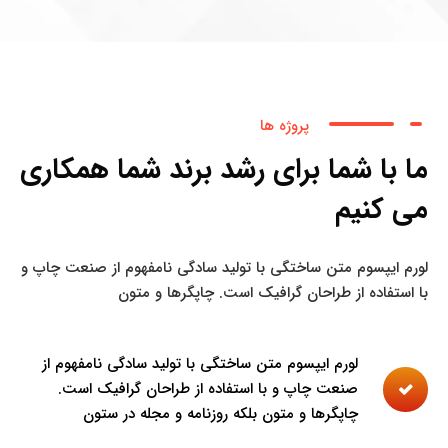
پروژه ها
ما با شما برای رشد برند شما همکاری
می کنیم
لورم ایپسوم متن ساختگی با تولید سادگی نامفهوم از صنعت چاپ و
با استفاده از طراحان گرافیک است. چاپگرها و متون
لورم ایپسوم متن ساختگی با تولید سادگی نامفهوم از
صنعت چاپ و با استفاده از طراحان گرافیک است.
چاپگرها و متون بلکه روزنامه و مجله در ستون