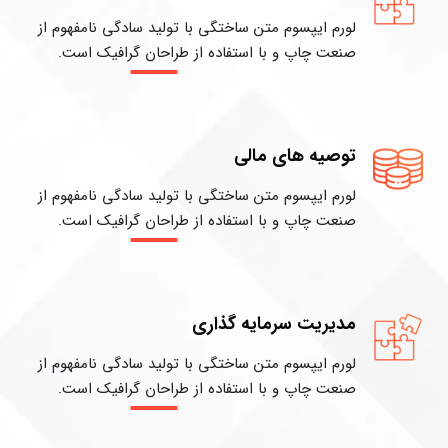
لورم ایپسوم متن ساختگی با تولید سادگی نامفهوم از
صنعت چاپ و با استفاده از طراحان گرافیک است.
توصیه های مالی
لورم ایپسوم متن ساختگی با تولید سادگی نامفهوم از
صنعت چاپ و با استفاده از طراحان گرافیک است.
مدیریت سرمایه گذاری
لورم ایپسوم متن ساختگی با تولید سادگی نامفهوم از
صنعت چاپ و با استفاده از طراحان گرافیک است.