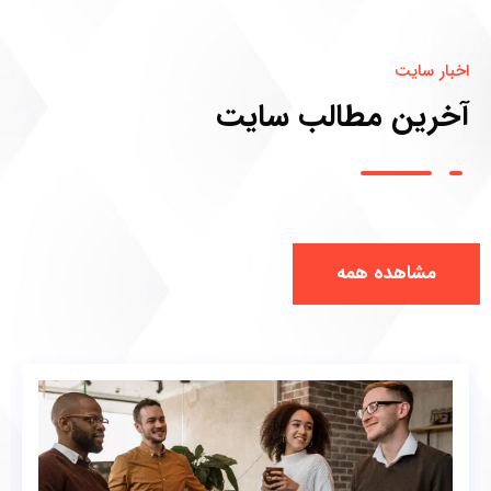
اخبار سایت
آخرین مطالب سایت
مشاهده همه