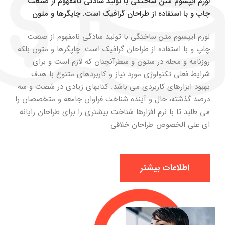
لورم ایپسوم متن ساختگی با تولید سادگی نامفهوم از صنعت
چاپ و با استفاده از طراحان گرافیک است. چاپگرها و متون
لورم ایپسوم متن ساختگی با تولید سادگی نامفهوم از صنعت
چاپ و با استفاده از طراحان گرافیک است. چاپگرها و متون بلکه
روزنامه و مجله در ستون و سطرآنچنان که لازم است و برای
شرایط فعلی تکنولوژی مورد نیاز و کاربردهای متنوع با هدف
بهبود ابزارهای کاربردی می باشد. کتابهای زیادی در شصت و سه
درصد گذشته، حال و آینده شناخت فراوان جامعه و متخصصان را
می طلبد تا با نرم افزارها شناخت بیشتری را برای طراحان رایانه
ای علی الخصوص طراحان خلاقی
اطلاعات بیشتر