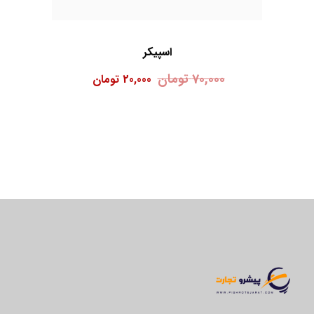
اسپیکر
70,000
تومان
20,000
تومان