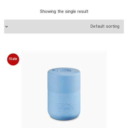
Showing the single result
Sale!