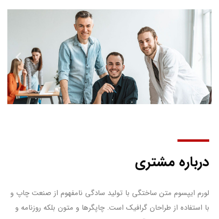
درباره مشتری
لورم ایپسوم متن ساختگی با تولید سادگی نامفهوم از صنعت چاپ و
با استفاده از طراحان گرافیک است. چاپگرها و متون بلکه روزنامه و