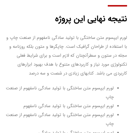
نتیجه نهایی این پروژه
لورم ایپسوم متن ساختگی با تولید سادگی نامفهوم از صنعت چاپ و
با استفاده از طراحان گرافیک است. چاپگرها و متون بلکه روزنامه و
مجله در ستون و سطرآنچنان که لازم است و برای شرایط فعلی
تکنولوژی مورد نیاز و کاربردهای متنوع با هدف بهبود ابزارهای
کاربردی می باشد. کتابهای زیادی در شصت و سه درصد
لورم ایپسوم متن ساختگی با تولید سادگی نامفهوم از صنعت
چاپ
لورم ایپسوم متن ساختگی با تولید سادگی نامفهوم
لورم ایپسوم متن ساختگی با تولید سادگی نامفهوم از صنعت
چاپ
لورم ایپسوم متن ساختگی با تولید سادگی