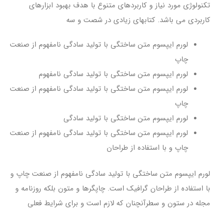
تکنولوژی مورد نیاز و کاربردهای متنوع با هدف بهبود ابزارهای
کاربردی می باشد. کتابهای زیادی در شصت و سه
لورم ایپسوم متن ساختگی با تولید سادگی نامفهوم از صنعت
چاپ
لورم ایپسوم متن ساختگی با تولید سادگی نامفهوم
لورم ایپسوم متن ساختگی با تولید سادگی نامفهوم از صنعت
چاپ
لورم ایپسوم متن ساختگی با تولید سادگی
لورم ایپسوم متن ساختگی با تولید سادگی نامفهوم از صنعت
چاپ و با استفاده از طراحان
لورم ایپسوم متن ساختگی با تولید سادگی نامفهوم از صنعت چاپ و
با استفاده از طراحان گرافیک است. چاپگرها و متون بلکه روزنامه و
مجله در ستون و سطرآنچنان که لازم است و برای شرایط فعلی