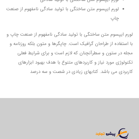
لورم ایپسوم متن ساختگی با تولید سادگی نامفهوم از صنعت
چاپ
لورم ایپسوم متن ساختگی با تولید سادگی نامفهوم از صنعت چاپ و
با استفاده از طراحان گرافیک است. چاپگرها و متون بلکه روزنامه و
مجله در ستون و سطرآنچنان که لازم است و برای شرایط فعلی
تکنولوژی مورد نیاز و کاربردهای متنوع با هدف بهبود ابزارهای
کاربردی می باشد. کتابهای زیادی در شصت و سه درصد