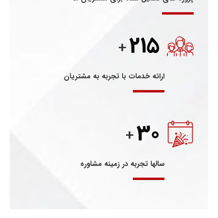
215
+
ارائه خدمات با تجربه به مشتریان
30
+
سالها تجربه در زمینه مشاوره