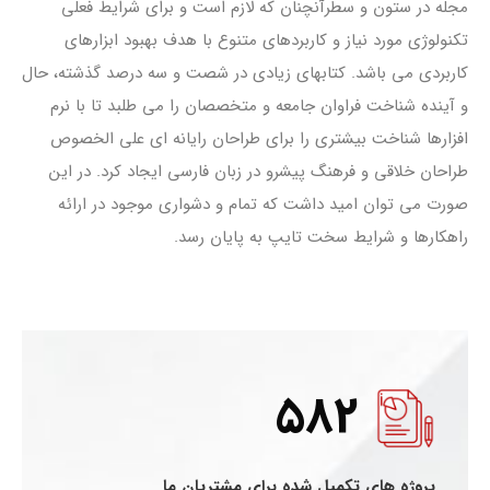
مجله در ستون و سطرآنچنان که لازم است و برای شرایط فعلی
تکنولوژی مورد نیاز و کاربردهای متنوع با هدف بهبود ابزارهای
کاربردی می باشد. کتابهای زیادی در شصت و سه درصد گذشته، حال
و آینده شناخت فراوان جامعه و متخصصان را می طلبد تا با نرم
افزارها شناخت بیشتری را برای طراحان رایانه ای علی الخصوص
طراحان خلاقی و فرهنگ پیشرو در زبان فارسی ایجاد کرد. در این
صورت می توان امید داشت که تمام و دشواری موجود در ارائه
راهکارها و شرایط سخت تایپ به پایان رسد.
582
پروژه های تکمیل شده برای مشتریان ما