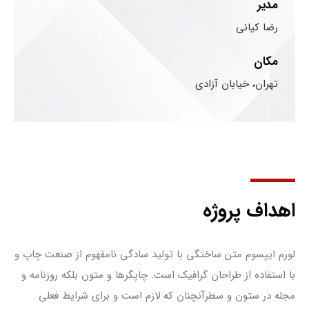
مدیر
رضا کیانی
مکان
تهران، خیابان آزادی
اهداف پروژه
لورم ایپسوم متن ساختگی با تولید سادگی نامفهوم از صنعت چاپ و
با استفاده از طراحان گرافیک است. چاپگرها و متون بلکه روزنامه و
مجله در ستون و سطرآنچنان که لازم است و برای شرایط فعلی